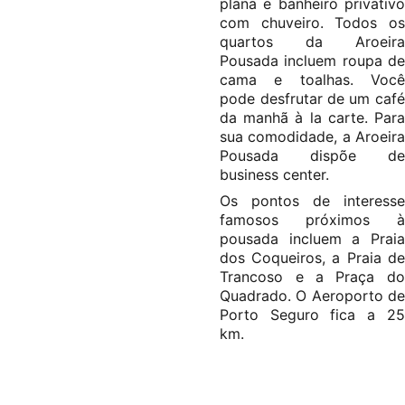
plana e banheiro privativo
com chuveiro. Todos os
quartos da Aroeira
Pousada incluem roupa de
cama e toalhas. Você
pode desfrutar de um café
da manhã à la carte. Para
sua comodidade, a Aroeira
Pousada dispõe de
business center.
Os pontos de interesse
famosos próximos à
pousada incluem a Praia
dos Coqueiros, a Praia de
Trancoso e a Praça do
Quadrado. O Aeroporto de
Porto Seguro fica a 25
km.