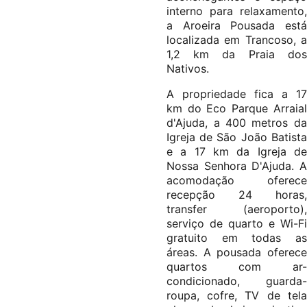
interno para relaxamento,
a Aroeira Pousada está
localizada em Trancoso, a
1,2 km da Praia dos
Nativos.
A propriedade fica a 17
km do Eco Parque Arraial
d'Ajuda, a 400 metros da
Igreja de São João Batista
e a 17 km da Igreja de
Nossa Senhora D'Ajuda. A
acomodação oferece
recepção 24 horas,
transfer (aeroporto),
serviço de quarto e Wi-Fi
gratuito em todas as
áreas. A pousada oferece
quartos com ar-
condicionado, guarda-
roupa, cofre, TV de tela